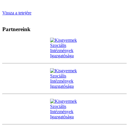
Vissza a tetejére
Partnereink