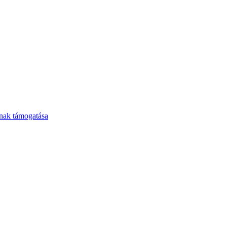
ának támogatása