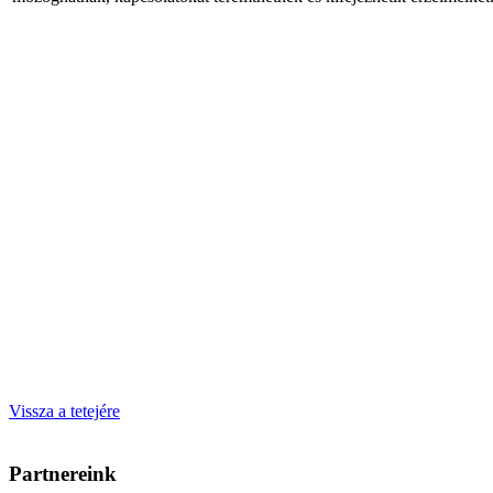
Vissza a tetejére
Partnereink