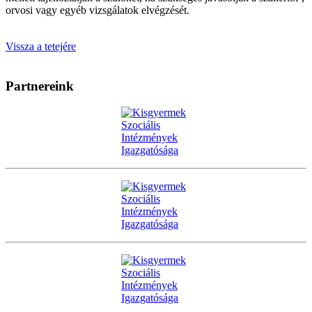
orvosi vagy egyéb vizsgálatok elvégzését.
Vissza a tetejére
Partnereink